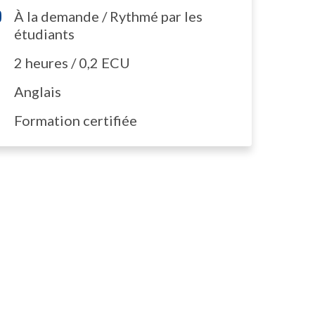
À la demande / Rythmé par les
étudiants
2 heures / 0,2 ECU
Anglais
Formation certifiée