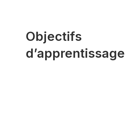
Objectifs
d’apprentissage