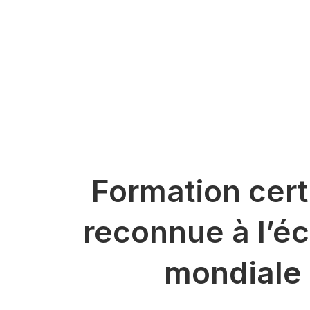
Formation cert
reconnue à l’éc
mondiale