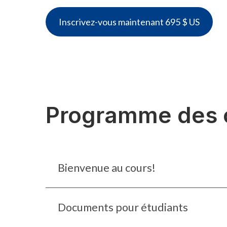
Inscrivez-vous maintenant 695 $ US
Programme des 
Bienvenue au cours!
Documents pour étudiants