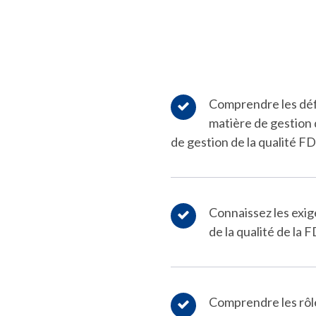
Comprendre les défi
matière de gestion 
de gestion de la qualité F
Connaissez les exi
de la qualité de la
Comprendre les rôle