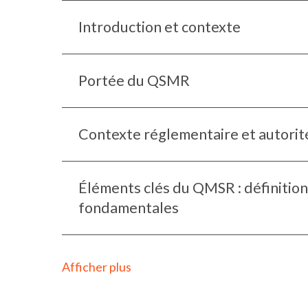
Introduction et contexte
Portée du QSMR
Contexte réglementaire et autorit
Éléments clés du QMSR : définition
fondamentales
Afficher plus