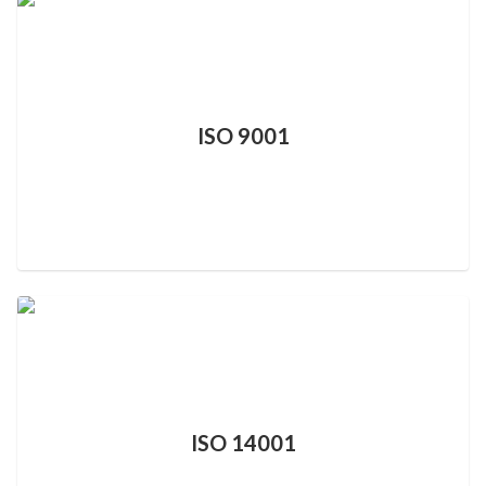
ISO 9001
ISO 14001