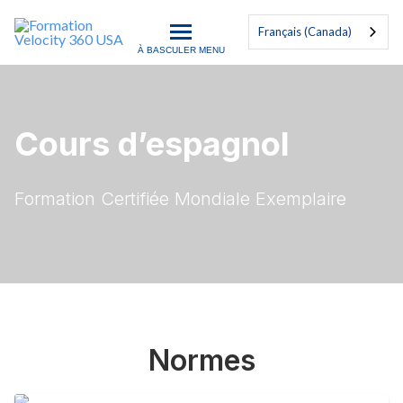
Français (Canada)
À BASCULER MENU
Formation Velocity 360 US
Cours d’espagnol
Formation Certifiée Mondiale Exemplaire
Normes