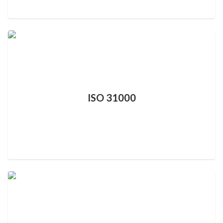
ISO 31000