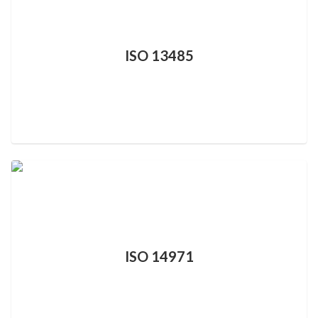
ISO 13485
ISO 14971