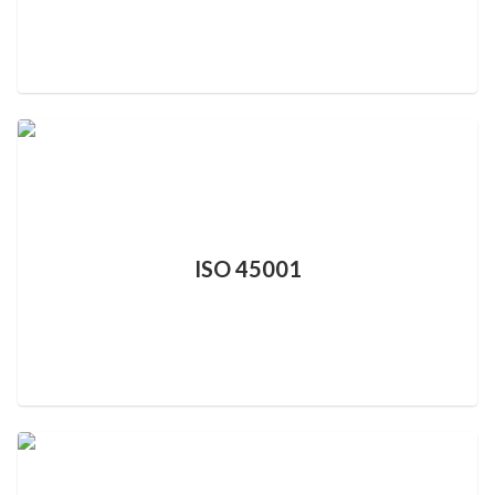
ISO 45001