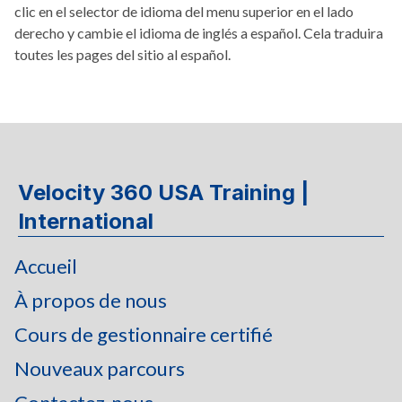
clic en el selector de idioma del menu superior en el lado
derecho y cambie el idioma de inglés a español. Cela traduira
toutes les pages del sitio al español.
Velocity 360 USA Training |
International
Accueil
À propos de nous
Cours de gestionnaire certifié
Nouveaux parcours