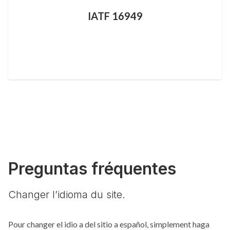
IATF 16949
Preguntas fréquentes
Changer l’idioma du site.
Pour changer el idio a del sitio a español, simplement haga