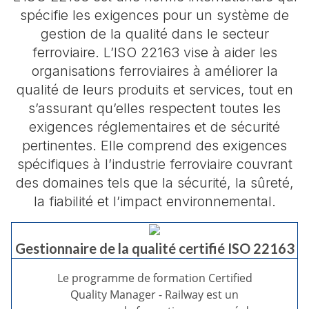
spécifie les exigences pour un système de
gestion de la qualité dans le secteur
ferroviaire. L’ISO 22163 vise à aider les
organisations ferroviaires à améliorer la
qualité de leurs produits et services, tout en
s’assurant qu’elles respectent toutes les
exigences réglementaires et de sécurité
pertinentes. Elle comprend des exigences
spécifiques à l’industrie ferroviaire couvrant
des domaines tels que la sécurité, la sûreté,
la fiabilité et l’impact environnemental.
Gestionnaire de la qualité certifié ISO 22163
Le programme de formation Certified
Quality Manager - Railway est un