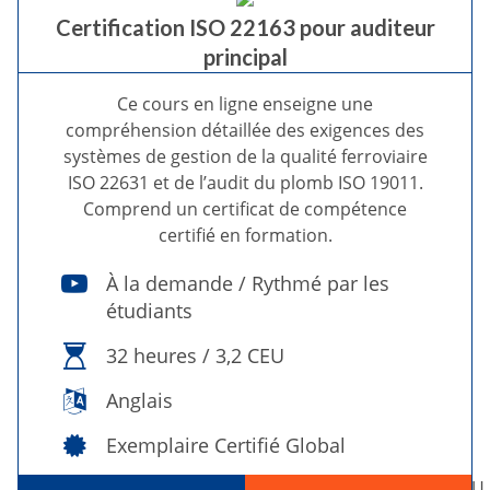
Certification ISO 22163 pour auditeur
principal
Ce cours en ligne enseigne une
compréhension détaillée des exigences des
systèmes de gestion de la qualité ferroviaire
ISO 22631 et de l’audit du plomb ISO 19011.
Comprend un certificat de compétence
certifié en formation.
À la demande / Rythmé par les
étudiants
32 heures / 3,2 CEU
Anglais
Exemplaire Certifié Global
U