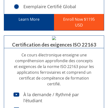
Exemplaire Certifié Global
Learn More
Enroll Now $1195
USD
Certification des exigences ISO 22163
Ce cours électronique enseigne une
compréhension approfondie des concepts
et exigences de la norme ISO 22163 pour les
applications ferroviaires et comprend un
certificat de compétence de formation
certifié.
À la demande / Rythmé par
l’étudiant