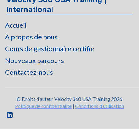
International
Accueil
À propos de nous
Cours de gestionnaire certifié
Nouveaux parcours
Contactez-nous
© Droits d’auteur Velocity 360 USA Training 2026
Politique de confidentialité
|
Conditions d’utilisation