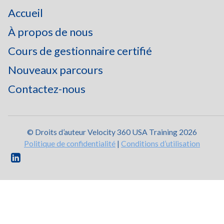
Accueil
À propos de nous
Cours de gestionnaire certifié
Nouveaux parcours
Contactez-nous
© Droits d’auteur Velocity 360 USA Training 2026
Politique de confidentialité
|
Conditions d’utilisation