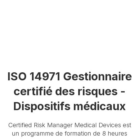
ISO 14971 Gestionnaire
certifié des risques -
Dispositifs médicaux
Certified Risk Manager Medical Devices est
un programme de formation de 8 heures