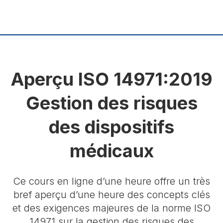
Aperçu ISO 14971:2019
Gestion des risques
des dispositifs
médicaux
Ce cours en ligne d’une heure offre un très
bref aperçu d’une heure des concepts clés
et des exigences majeures de la norme ISO
14971 sur la gestion des risques des