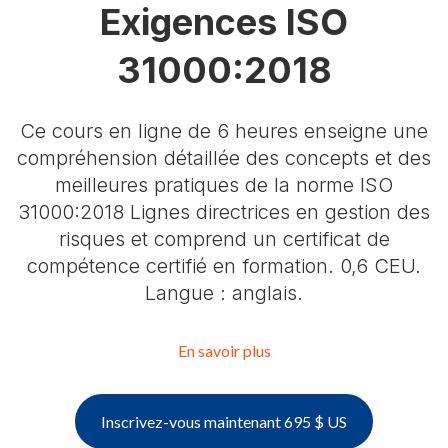
Exigences ISO
31000:2018
Ce cours en ligne de 6 heures enseigne une
compréhension détaillée des concepts et des
meilleures pratiques de la norme ISO
31000:2018 Lignes directrices en gestion des
risques et comprend un certificat de
compétence certifié en formation. 0,6 CEU.
Langue : anglais.
En savoir plus
Inscrivez-vous maintenant 695 $ US