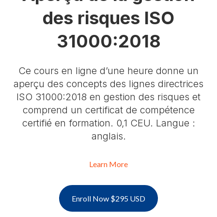
des risques ISO
31000:2018
Ce cours en ligne d’une heure donne un
aperçu des concepts des lignes directrices
ISO 31000:2018 en gestion des risques et
comprend un certificat de compétence
certifié en formation. 0,1 CEU. Langue :
anglais.
Learn More
Enroll Now $295 USD