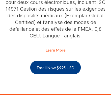
pour deux cours électroniques, incluant ISO
14971 Gestion des risques sur les exigences
des dispositifs médicaux (Exemplar Global
Certified) et l’analyse des modes de
défaillance et des effets de la FMEA. 0,8
CEU. Langue : anglais.
Learn More
Enroll Now $995 USD