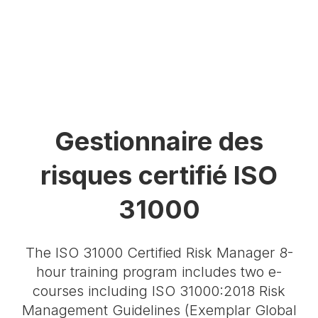
Gestionnaire des
risques certifié ISO
31000
The ISO 31000 Certified Risk Manager 8-
hour training program includes two e-
courses including ISO 31000:2018 Risk
Management Guidelines (Exemplar Global