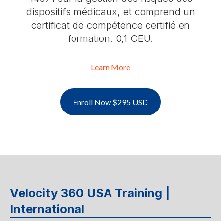
dispositifs médicaux, et comprend un
certificat de compétence certifié en
formation. 0,1 CEU.
Learn More
Enroll Now $295 USD
Velocity 360 USA Training |
International