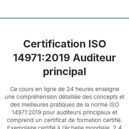
Certification ISO
14971:2019 Auditeur
principal
Ce cours en ligne de 24 heures enseigne
une compréhension détaillée des concepts et
des meilleures pratiques de la norme ISO
14971:2019 pour auditeurs principaux et
comprend un certificat de formation certifié.
Exemplaire certifié à l’échelle mondiale. 2,4