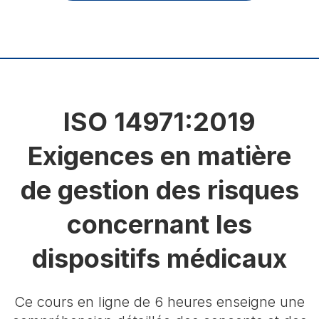
ISO 14971:2019
Exigences en matière
de gestion des risques
concernant les
dispositifs médicaux
Ce cours en ligne de 6 heures enseigne une