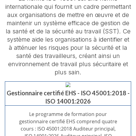
internationale qui fournit un cadre permettant
aux organisations de mettre en œuvre et de
maintenir un système efficace de gestion de
la santé et de la sécurité au travail (SST). Ce
système aide les organisations à identifier et
à atténuer les risques pour la sécurité et la
santé des travailleurs, créant ainsi un
environnement de travail plus sécuritaire et
plus sain.
Gestionnaire certifié EHS - ISO 45001:2018 -
ISO 14001:2026
Le programme de formation pour
gestionnaire certifié EHS comprend quatre
cours : ISO 45001:2018 Auditeur principal,