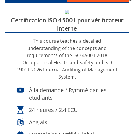
Certification ISO 45001 pour vérificateur
interne
This course teaches a detailed
understanding of the concepts and
requirements of the ISO 45001:2018
Occupational Health and Safety and ISO
19011:2026 Internal Auditing of Management
System.
À la demande / Rythmé par les
étudiants
24 heures / 2,4 ECU
Anglais