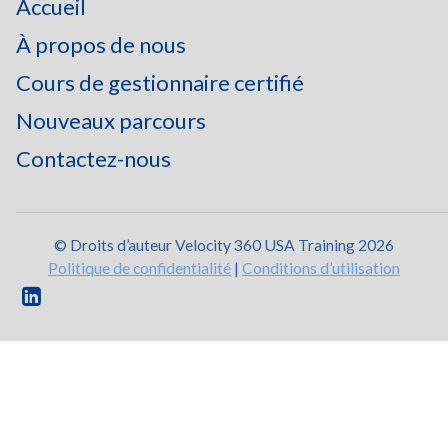
Accueil
À propos de nous
Cours de gestionnaire certifié
Nouveaux parcours
Contactez-nous
© Droits d’auteur Velocity 360 USA Training 2026
Politique de confidentialité
|
Conditions d’utilisation