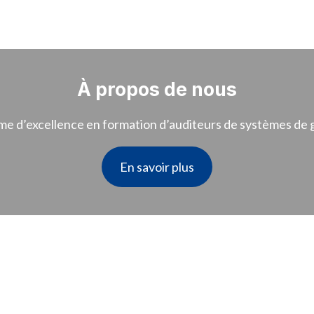
À propos de nous
me d’excellence en formation d’auditeurs de systèmes de 
En savoir plus