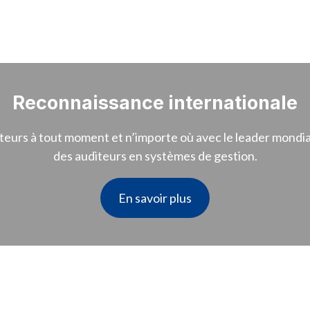
Reconnaissance internationale
eurs à tout moment et n’importe où avec le leader mondia
des auditeurs en systèmes de gestion.
En savoir plus