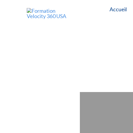
Accueil
Formation Velocity