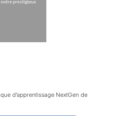
 notre prestigieux
amique d’apprentissage NextGen de