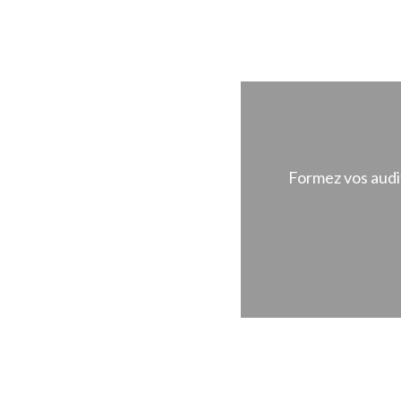
Formez vos audit