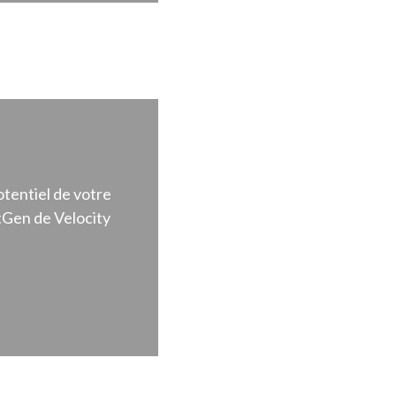
tentiel de votre
tGen de Velocity