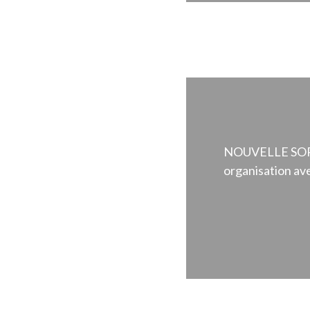
NOUVELLE SORTIE
organisation av