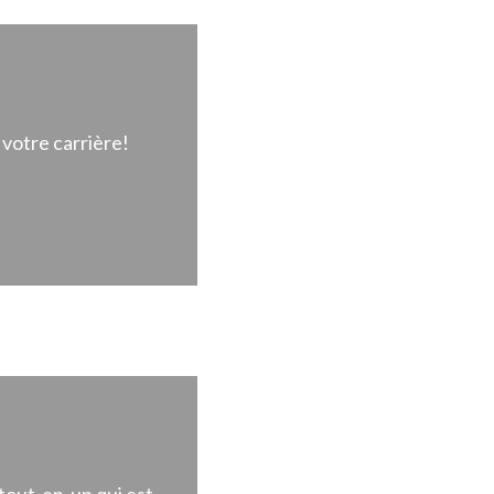
votre carrière!