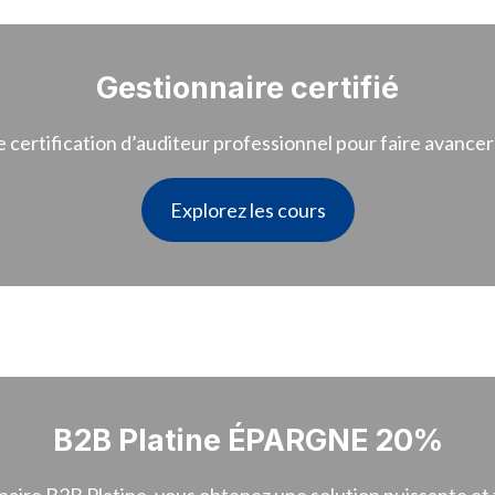
Gestionnaire certifié
certification d’auditeur professionnel pour faire avancer 
Explorez les cours
B2B Platine ÉPARGNE 20%