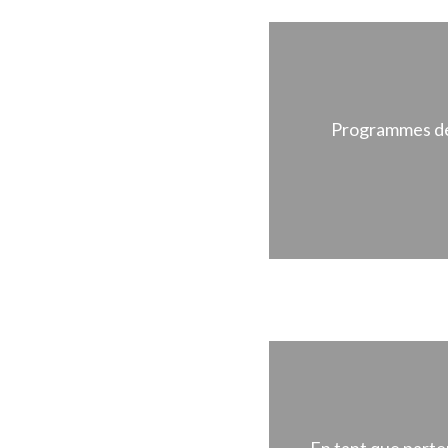
Programmes de 