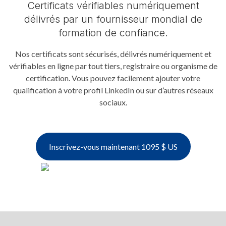
Certificats vérifiables numériquement
délivrés par un fournisseur mondial de
formation de confiance.
Nos certificats sont sécurisés, délivrés numériquement et
vérifiables en ligne par tout tiers, registraire ou organisme de
certification. Vous pouvez facilement ajouter votre
qualification à votre profil LinkedIn ou sur d’autres réseaux
sociaux.
Inscrivez-vous maintenant 1095 $ US