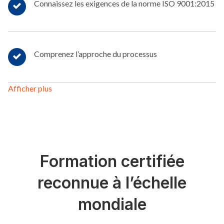
Connaissez les exigences de la norme ISO 9001:2015
Comprenez l’approche du processus
Afficher plus
Formation certifiée
reconnue à l’échelle
mondiale