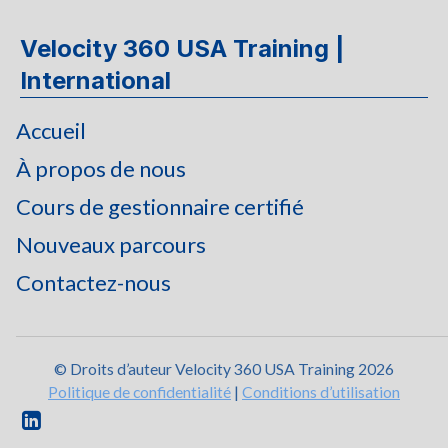
Velocity 360 USA Training |
International
Accueil
À propos de nous
Cours de gestionnaire certifié
Nouveaux parcours
Contactez-nous
© Droits d’auteur Velocity 360 USA Training 2026
Politique de confidentialité
|
Conditions d’utilisation