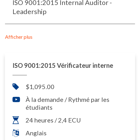
ISO 9001:2015 Internal Auditor -
Leadership
Afficher plus
ISO 9001:2015 Vérificateur interne
$1,095.00
À la demande / Rythmé par les
étudiants
24 heures / 2,4 ECU
Anglais