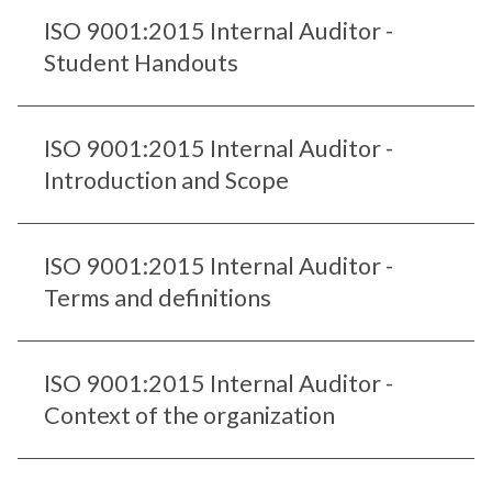
ISO 9001:2015 Internal Auditor -
Student Handouts
ISO 9001:2015 Internal Auditor -
Introduction and Scope
ISO 9001:2015 Internal Auditor -
Terms and definitions
ISO 9001:2015 Internal Auditor -
Context of the organization