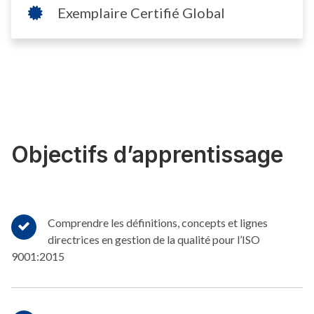
Exemplaire Certifié Global
Objectifs d’apprentissage
Comprendre les définitions, concepts et lignes
directrices en gestion de la qualité pour l’ISO
9001:2015