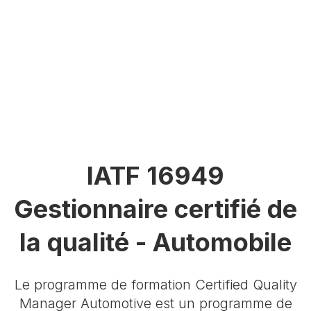
IATF 16949
Gestionnaire certifié de
la qualité - Automobile
Le programme de formation Certified Quality
Manager Automotive est un programme de