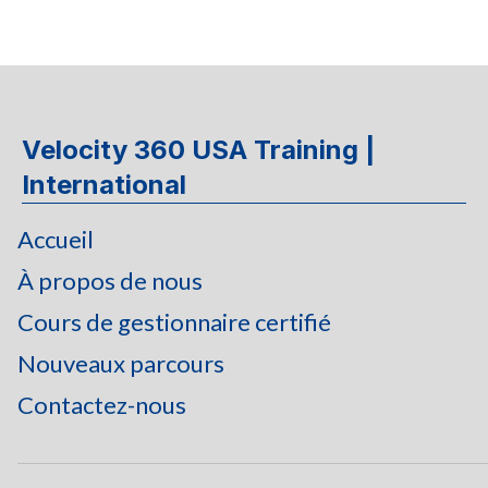
Velocity 360 USA Training |
International
Accueil
À propos de nous
Cours de gestionnaire certifié
Nouveaux parcours
Contactez-nous