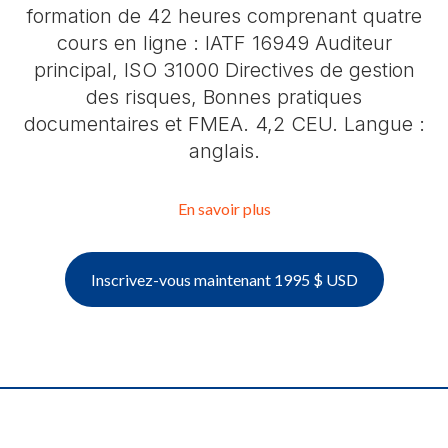
formation de 42 heures comprenant quatre
cours en ligne : IATF 16949 Auditeur
principal, ISO 31000 Directives de gestion
des risques, Bonnes pratiques
documentaires et FMEA. 4,2 CEU. Langue :
anglais.
En savoir plus
Inscrivez-vous maintenant 1995 $ USD