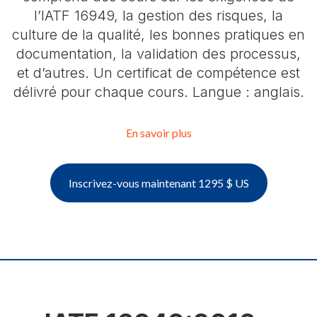
l’IATF 16949, la gestion des risques, la
culture de la qualité, les bonnes pratiques en
documentation, la validation des processus,
et d’autres. Un certificat de compétence est
délivré pour chaque cours. Langue : anglais.
En savoir plus
Inscrivez-vous maintenant 1295 $ US