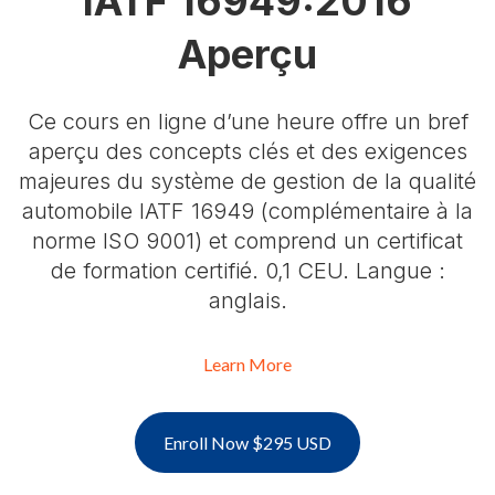
IATF 16949:2016
Aperçu
Ce cours en ligne d’une heure offre un bref
aperçu des concepts clés et des exigences
majeures du système de gestion de la qualité
automobile IATF 16949 (complémentaire à la
norme ISO 9001) et comprend un certificat
de formation certifié. 0,1 CEU. Langue :
anglais.
Learn More
Enroll Now $295 USD