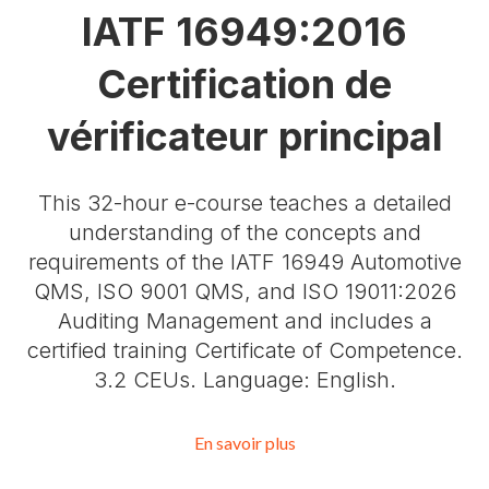
IATF 16949:2016
Certification de
vérificateur principal
This 32-hour e-course teaches a detailed
understanding of the concepts and
requirements of the IATF 16949 Automotive
QMS, ISO 9001 QMS, and ISO 19011:2026
Auditing Management and includes a
certified training Certificate of Competence.
3.2 CEUs. Language: English.
En savoir plus