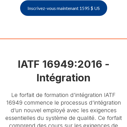
Inscrivez-vous maintenant 1595 $ US
IATF 16949:2016 -
Intégration
Le forfait de formation d’intégration IATF
16949 commence le processus d’intégration
d’un nouvel employé avec les exigences
essentielles du système de qualité. Ce forfait
comprend des cours sur les exigences de