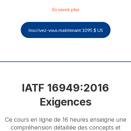
En savoir plus
Inscrivez-vous maintenant 1095 $ US
IATF 16949:2016
Exigences
Ce cours en ligne de 16 heures enseigne une
compréhension détaillée des concepts et