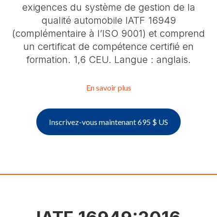
exigences du système de gestion de la
qualité automobile IATF 16949
(complémentaire à l’ISO 9001) et comprend
un certificat de compétence certifié en
formation. 1,6 CEU. Langue : anglais.
En savoir plus
Inscrivez-vous maintenant 695 $ US