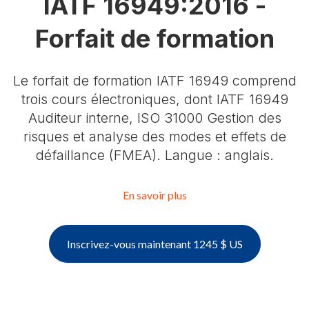
IATF 16949:2016 -
Forfait de formation
Le forfait de formation IATF 16949 comprend
trois cours électroniques, dont IATF 16949
Auditeur interne, ISO 31000 Gestion des
risques et analyse des modes et effets de
défaillance (FMEA). Langue : anglais.
En savoir plus
Inscrivez-vous maintenant 1245 $ US