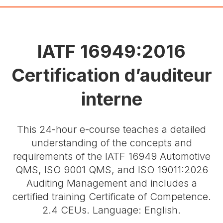
IATF 16949:2016
Certification d’auditeur
interne
This 24-hour e-course teaches a detailed
understanding of the concepts and
requirements of the IATF 16949 Automotive
QMS, ISO 9001 QMS, and ISO 19011:2026
Auditing Management and includes a
certified training Certificate of Competence.
2.4 CEUs. Language: English.